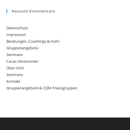
website
Neueste Kommentare
Datenschutz
Impressum
Beratungen, Coachings & mehr
Gruppenangebote
Seminare
Cacao Zeremonien
Über mich
Seminare
Kontakt
Gruppenangebote & CQM Praxisgruppen